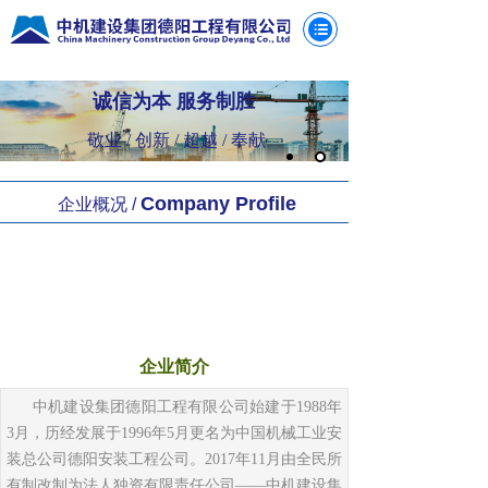
德阳安装工程公司
诚信为本 服务制胜
敬业 / 创新 / 超越 / 奉献
Company Profile
企业概况 /
企业简介
中机建设集团德阳工程有限公司始建于1988年
3月，历经发展于1996年5月更名为中国机械工业安
装总公司德阳安装工程公司。2017年11月由全民所
有制改制为法人独资有限责任公司——中机建设集