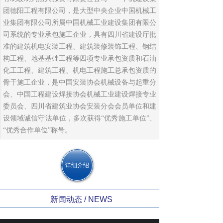
团德阳工程有限公司，是大型中央企业中国机械工
业集团有限公司所属中国机械工业建设集团有限公
司系统的专业承包施工企业，具有四川省建设厅批
准的建筑机电安装工程、建筑装修装饰工程、钢结
构工程、地基基础工程等四项专业承包资质和石油
化工工程、建筑工程、机电工程施工总承包资质的
骨干施工企业，是中国安装协会机械设备与起重分
会、中国工程建设焊接协会机械工业建设焊接专业
委员会、四川省建筑业协会安装分会会员单位和建
设领域诚信守法单位，多次获得“优秀施工单位”、
“优秀合作单位”称号。
详细介绍
新闻动态 / NEWS